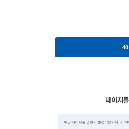
40
해당 페이지는 경로가 변경되었거나, 서버에