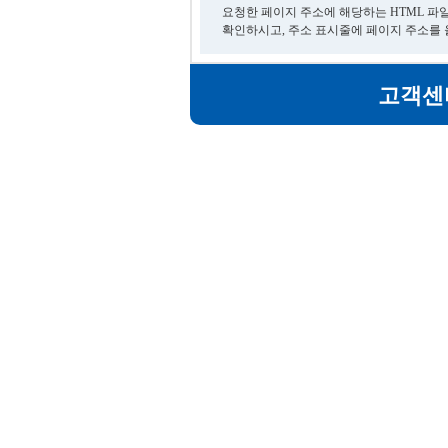
요청한 페이지 주소에 해당하는 HTML 파
확인하시고, 주소 표시줄에 페이지 주소를
고객